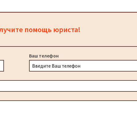
олучите помощь юриста!
Ваш телефон