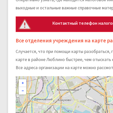
выходные и остальные важные справочные мате
Контактный телефон налого
Все отделения учреждения на карте р
Случается, что при помощи карты разобраться,
карте в районе Люблино быстрее, чем отыскать е
Все адреса организации на карте можно рассмот
+
−