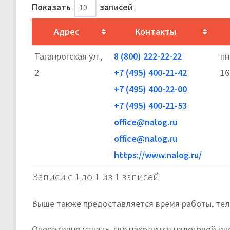
Показать
записей
Адрес
Контакты
Таганрогская ул.,
8 (800) 222-22-22
пн
2
+7 (495) 400-21-42
16
+7 (495) 400-22-00
+7 (495) 400-21-53
office@nalog.ru
office@nalog.ru
https://www.nalog.ru/
Записи с 1 до 1 из 1 записей
Выше также предоставляется время работы, тел
Оперативно узнать, где находится налоговой ин