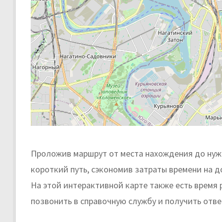
Проложив маршрут от места нахождения до нужн
короткий путь, сэкономив затраты времени на д
На этой интерактивной карте также есть время
позвонить в справочную службу и получить отве