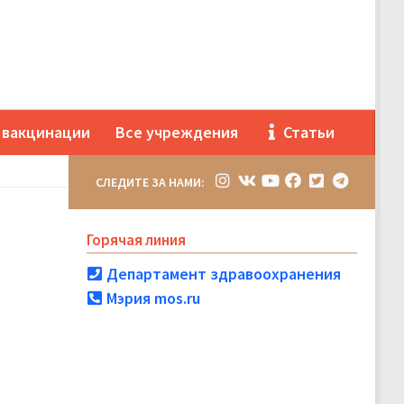
 вакцинации
Все учреждения
Статьи
СЛЕДИТЕ ЗА НАМИ:
Горячая линия
Департамент здравоохранения
Мэрия mos.ru