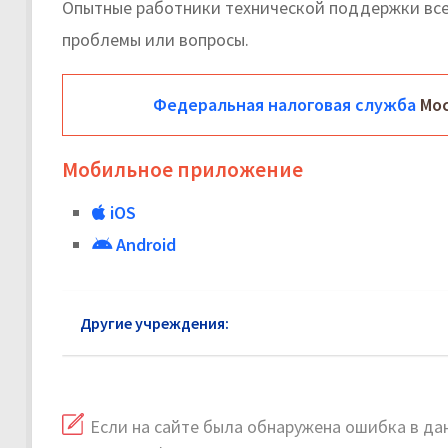
Опытные работники технической поддержки все
проблемы или вопросы.
Федеральная налоговая служба
Мос
Мобильное приложение
iOS
Android
Другие учреждения:
Федеральная налоговая слу
Если на сайте была обнаружена ошибка в дан