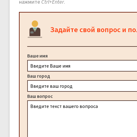
нажмите
Ctrl+Enter
.
Задайте свой вопрос и п
Ваше имя
Ваш город
Ваш вопрос