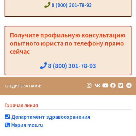
8 (800) 301-78-93
Получите профильную консультацию
опытного юриста по телефону прямо
сейчас
8 (800) 301-78-93
СЛЕДИТЕ ЗА НАМИ:
Горячая линия
Департамент здравоохранения
Мэрия mos.ru