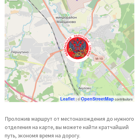
Leaflet
OpenStreetMap
| ©
contributors
Проложив маршрут от местонахождения до нужного
отделения на карте, вы можете найти кратчайший
путь, экономя время на дорогу.