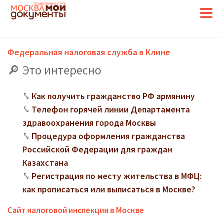
Федеральная налоговая служба в Клине
Это интересно
Как получить гражданство РФ армянину
Телефон горячей линии Департамента
здравоохранения города Москвы
Процедура оформления гражданства
Российской Федерации для граждан
Казахстана
Регистрация по месту жительства в МФЦ:
как прописаться или выписаться в Москве?
Сайт налоговой инспекции в Москве