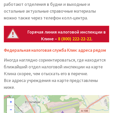
работают отделения в будни и выходные и
остальные актуальные справочные материалы
можно также через телефон колл-центра.
Горячая линия налоговой инспекции в
Клине –
8 (800) 222-22-22
.
Федеральная налоговая служба Клин: адреса рядом
Иногда наглядно сориентироваться, где находится
ближайший отдел налоговой инспекции на карте
Клина скорее, чем отыскать его в перечне.
Все адреса учреждения на карте представлены
ниже.
+
−