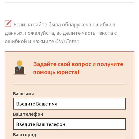
Если на сайте была обнаружена ошибка в
данных, пожалуйста, выделите часть текста с
ошибкой и нажмите
Ctrl+Enter
.
Задайте свой вопрос и получите
помощь юриста!
Ваше имя
Ваш телефон
Ваш город