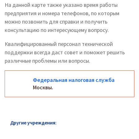
На данной карте также указано время работы
предприятия и номера телефонов, по которым
можно позвонить для справки и получить
консультацию по интересующему вопросу.
Квалифицированный персонал технической
поддержки всегда даст совет и поможет решить
различные проблемы или вопросы.
Федеральная налоговая служба
Москвы.
Другие учреждения:
Федеральная налоговая
служба район Печатники