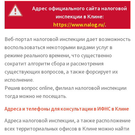
Адрес официального сайта налоговой
инспекции в Клине:
https://www.nalog.ru/
.
Веб-портал налоговой инспекции дает возможность
воспользоваться некоторыми видами услуг в
режиме реального времени, что существенно
сократит алгоритм сбора и рассмотрения
существующих вопросов, а также форсирует их
исполнение.
Решив вопрос online, филиал налоговой инспекции
тогда можно не посещать.
Адреса и телефоны для консультации в ИФНС в Клине
Адреса налоговой инспекции, а также расположение
всех территориальных офисов в Клине можно найти