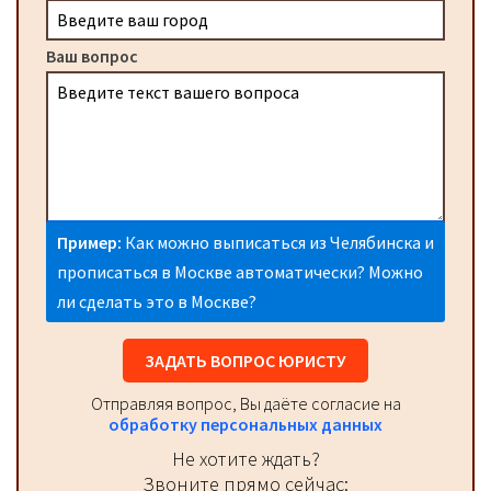
Ваш вопрос
Пример:
Как можно выписаться из Челябинска и
прописаться в Москве автоматически? Можно
ли сделать это в Москве?
ЗАДАТЬ ВОПРОС ЮРИСТУ
Отправляя вопрос, Вы даёте согласие на
обработку персональных данных
Не хотите ждать?
Звоните прямо сейчас: