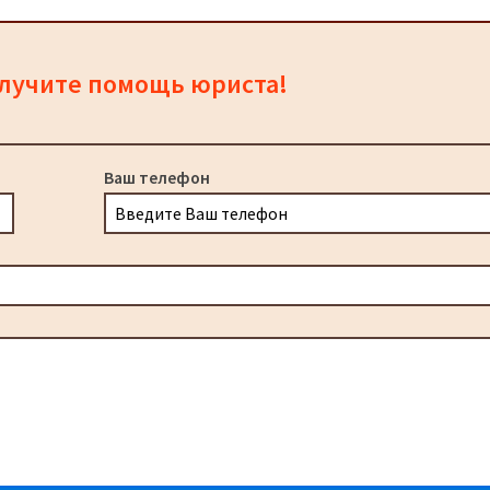
олучите помощь юриста!
Ваш телефон