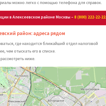
ериалы можно легко с помощью телефона для справок.
кции в Алексеевском районе Москвы –
8 (800) 222-22-22
евский район: адреса рядом
ваться, где находится ближайший отдел налоговой
е, чем отыскать его в списке.
 рассмотреть ниже.