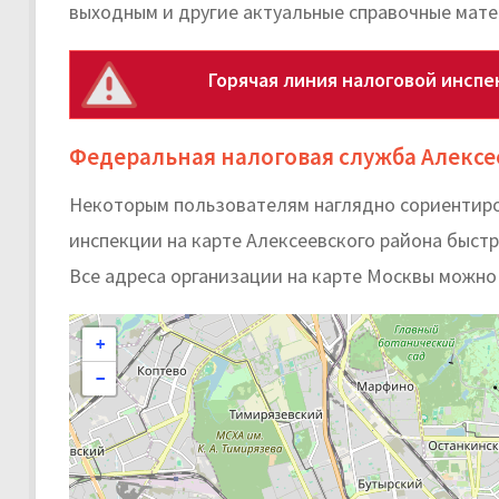
выходным и другие актуальные справочные мат
Горячая линия налоговой инспе
Федеральная налоговая служба Алексе
Некоторым пользователям наглядно сориентиро
инспекции на карте Алексеевского района быстре
Все адреса организации на карте Москвы можно
+
−