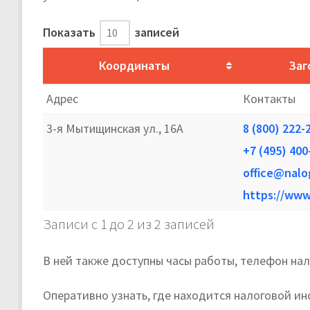
Показать
записей
Координаты
Заг
Адрес
Контакты
3-я Мытищинская ул., 16А
8 (800) 222-
+7 (495) 400
office@nalo
https://www
Записи с 1 до 2 из 2 записей
В ней также доступны часы работы, телефон на
Оперативно узнать, где находится налоговой ин