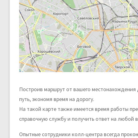
Построив маршрут от вашего местонахождения д
путь, экономя время на дорогу.
На такой карте также имеется время работы пр
справочную службу и получить ответ на любой в
Опытные сотрудники колл-центра всегда проко