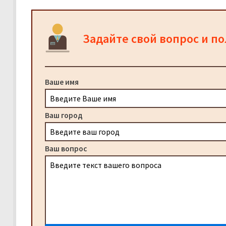
Задайте свой вопрос и п
Ваше имя
Ваш город
Ваш вопрос