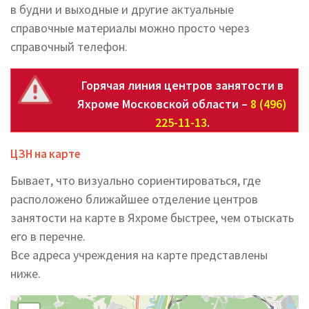
в будни и выходные и другие актуальные
справочные материалы можно просто через
справочный телефон.
Горячая линия центров занятости в
Яхроме Московской области –
8 (496)
225-11-13
.
ЦЗН на карте
Бывает, что визуально сориентироваться, где
расположено ближайшее отделение центров
занятости на карте в Яхроме быстрее, чем отыскать
его в перечне.
Все адреса учреждения на карте представлены
ниже.