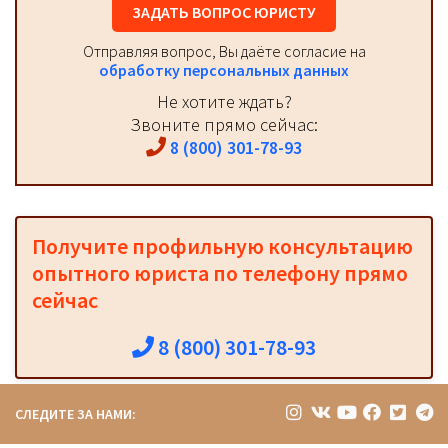
ЗАДАТЬ ВОПРОС ЮРИСТУ
Отправляя вопрос, Вы даёте согласие на
обработку персональных данных
Не хотите ждать?
Звоните прямо сейчас:
8 (800) 301-78-93
Получите профильную консультацию
опытного юриста по телефону прямо
сейчас
8 (800) 301-78-93
СЛЕДИТЕ ЗА НАМИ: