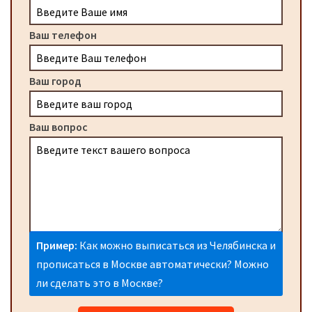
Ваш телефон
Ваш город
Ваш вопрос
Пример:
Как можно выписаться из Челябинска и
прописаться в Москве автоматически? Можно
ли сделать это в Москве?