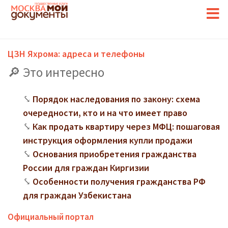
ЦЗН Яхрома: адреса и телефоны
Это интересно
Порядок наследования по закону: схема
очередности, кто и на что имеет право
Как продать квартиру через МФЦ: пошаговая
инструкция оформления купли продажи
Основания приобретения гражданства
России для граждан Киргизии
Особенности получения гражданства РФ
для граждан Узбекистана
Официальный портал