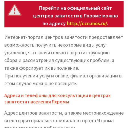
Перейти на официальный сайт
центров занятости в Яхроме можно
по адресу
http://czn.mos.ru/
.
Интернет-портал центров занятости предоставляет
возможность получить некоторые виды услуг
удаленно, что значительно сократит функцию
сбора и рассмотрения существующих проблем, а
также форсирует их выполнение.
При получении услуги online, филиал организации в
этом случае можно не посещать.
Адреса и телефоны для консультации в центрах
занятости населения Яхромы
Адрес центров занятости, а также местонахождение
всех территориальных филиалов города Яхрома