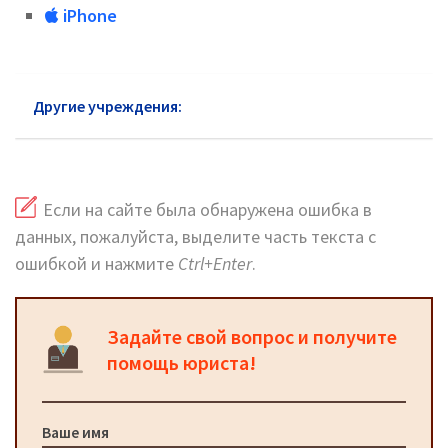
iPhone
Другие учреждения:
ЦЗН района Люблино
Если на сайте была обнаружена ошибка в
данных, пожалуйста, выделите часть текста с
ошибкой и нажмите
Ctrl+Enter
.
Задайте свой вопрос и получите
помощь юриста!
Ваше имя