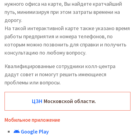
нужного офиса на карте, Вы найдете кратчайший
путь, минимизируя при этом затраты времени на
дорогу.
На такой интерактивной карте также указано время
работы предприятия и номера телефонов, по
которым можно позвонить для справки и получить
консультацию по любому вопросу.
Квалифицированные сотрудники колл-центра
дадут совет и помогут решить имеющиеся
проблемы или вопросы.
ЦЗН
Московской области.
Мобильное приложение
Google Play