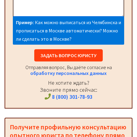
Пример:
Как можно выписаться из Челябинска и
прописаться в Москве автоматически? Можно
ли сделать это в Москве?
ЗАДАТЬ ВОПРОС ЮРИСТУ
Отправляя вопрос, Вы даёте согласие на
обработку персональных данных
Не хотите ждать?
Звоните прямо сейчас:
8 (800) 301-78-93
Получите профильную консультацию
опытного юриста по телефону прямо