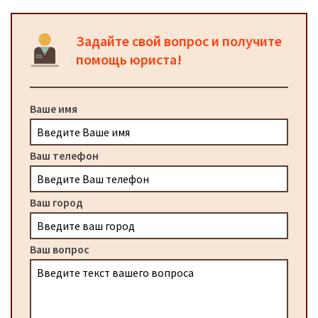
Задайте свой вопрос и получите
помощь юриста!
Ваше имя
Ваш телефон
Ваш город
Ваш вопрос