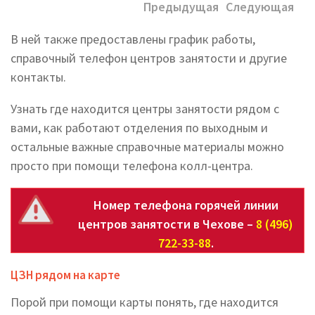
Предыдущая
Следующая
В ней также предоставлены график работы,
справочный телефон центров занятости и другие
контакты.
Узнать где находится центры занятости рядом с
вами, как работают отделения по выходным и
остальные важные справочные материалы можно
просто при помощи телефона колл-центра.
Номер телефона горячей линии
центров занятости в Чехове –
8 (496)
722-33-88
.
ЦЗН рядом на карте
Порой при помощи карты понять, где находится