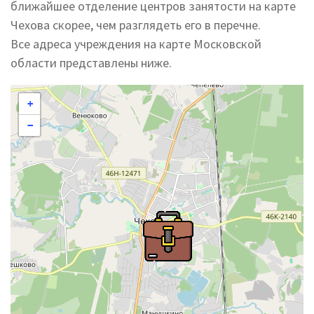
ближайшее отделение центров занятости на карте
Чехова скорее, чем разглядеть его в перечне.
Все адреса учреждения на карте Московской
области представлены ниже.
+
−