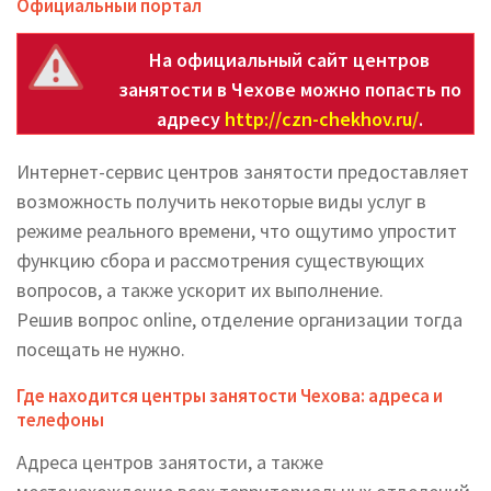
Официальный портал
На официальный сайт центров
занятости в Чехове можно попасть по
адресу
http://czn-chekhov.ru/
.
Интернет-сервис центров занятости предоставляет
возможность получить некоторые виды услуг в
режиме реального времени, что ощутимо упростит
функцию сбора и рассмотрения существующих
вопросов, а также ускорит их выполнение.
Решив вопрос online, отделение организации тогда
посещать не нужно.
Где находится центры занятости Чехова: адреса и
телефоны
Адреса центров занятости, а также