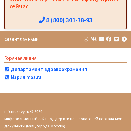
сейчас
8 (800) 301-78-93
СЛЕДИТЕ ЗА НАМИ:
Горячая линия
Департамент здравоохранения
Мэрия mos.ru
mfcmoskvy.ru © 2026
Информационный сайт поддержки пользователей портала Мои
Документы (МФЦ города Москва)