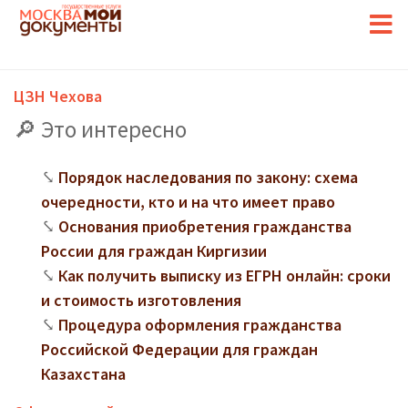
ЦЗН Чехова
Это интересно
Порядок наследования по закону: схема
очередности, кто и на что имеет право
Основания приобретения гражданства
России для граждан Киргизии
Как получить выписку из ЕГРН онлайн: сроки
и стоимость изготовления
Процедура оформления гражданства
Российской Федерации для граждан
Казахстана