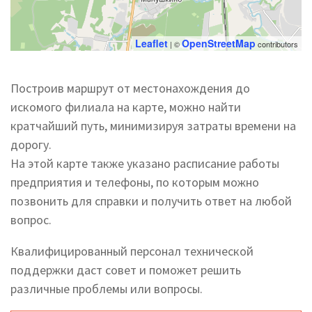
Leaflet
OpenStreetMap
| ©
contributors
Построив маршрут от местонахождения до
искомого филиала на карте, можно найти
кратчайший путь, минимизируя затраты времени на
дорогу.
На этой карте также указано расписание работы
предприятия и телефоны, по которым можно
позвонить для справки и получить ответ на любой
вопрос.
Квалифицированный персонал технической
поддержки даст совет и поможет решить
различные проблемы или вопросы.