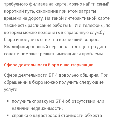
требуемого филиала на карте, можно найти самый
короткий путь, сэкономив при этом затраты
времени на дорогу. На такой интерактивной карте
также есть расписание работы БТИ и телефоны, по
которым можно позвонить в справочную службу
бюро и получить ответ на возникший вопрос.
Квалифицированный персонал колл-центра даст
совет и поможет решить имеющиеся проблемы.
Сфера деятельности бюро инвентаризации
Сфера деятельности БТИ довольно обширна. При
обращении в бюро можно получить следующие
услуги:
получить справку из БТИ об отсутствии или
наличии недвижимости;
справка о кадастровой стоимости объекта