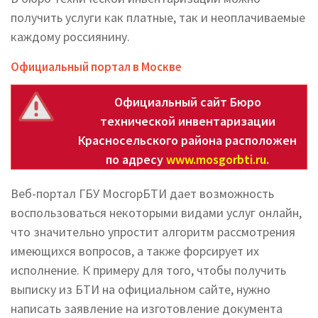
получить услуги как платные, так и неоплачиваемые
каждому россиянину.
Официальный портал в Москве
Официальный сайт Бюро
технической инвентаризации
Красносельского района расположен
по адресу
www.mosgorbti.ru
.
Веб-портал ГБУ МосгорБТИ дает возможность
воспользоваться некоторыми видами услуг онлайн,
что значительно упростит алгоритм рассмотрения
имеющихся вопросов, а также форсирует их
исполнение. К примеру для того, чтобы получить
выписку из БТИ на официальном сайте, нужно
написать заявление на изготовление документа