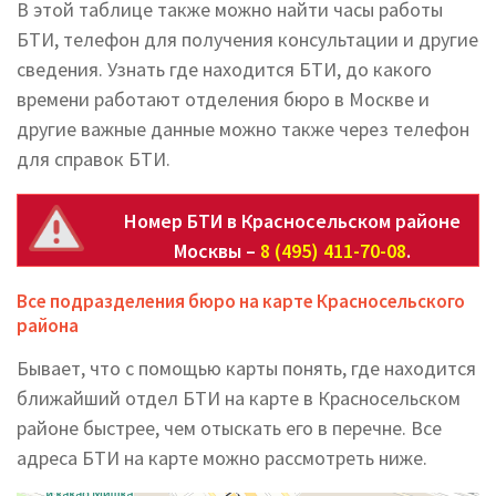
В этой таблице также можно найти часы работы
БТИ, телефон для получения консультации и другие
сведения. Узнать где находится БТИ, до какого
времени работают отделения бюро в Москве и
другие важные данные можно также через телефон
для справок БТИ.
Номер БТИ в Красносельском районе
Москвы –
8 (495) 411-70-08
.
Все подразделения бюро на карте Красносельского
района
Бывает, что с помощью карты понять, где находится
ближайший отдел БТИ на карте в Красносельском
районе быстрее, чем отыскать его в перечне. Все
адреса БТИ на карте можно рассмотреть ниже.