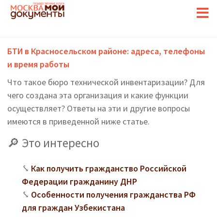
БТИ в Красносельском районе: адреса, телефоны
и время работы
Что такое бюро технической инвентаризации? Для
чего создана эта организация и какие функции
осуществляет? Ответы на эти и другие вопросы
имеются в приведенной ниже статье.
Это интересно
Как получить гражданство Российской
Федерации гражданину ДНР
Особенности получения гражданства РФ
для граждан Узбекистана