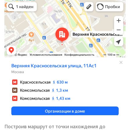
Построив маршрут от точки нахождения до