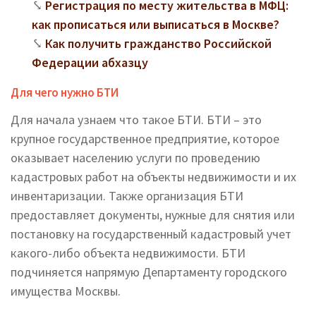
Регистрация по месту жительства в МФЦ:
как прописаться или выписаться в Москве?
Как получить гражданство Российской
Федерации абхазцу
Для чего нужно БТИ
Для начала узнаем что такое БТИ. БТИ – это
крупное государственное предприятие, которое
оказывает населению услуги по проведению
кадастровых работ на объекты недвижимости и их
инвентаризации. Также организация БТИ
предоставляет документы, нужные для снятия или
постановку на государственный кадастровый учет
какого-либо объекта недвижимости. БТИ
подчиняется напрямую Департаменту городского
имущества Москвы.