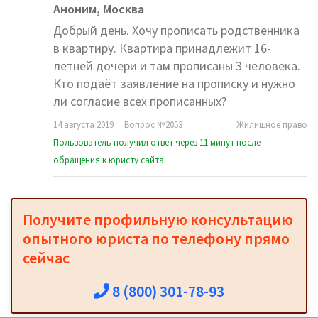
Аноним,
Москва
Добрый день. Хочу прописать родственника
в квартиру. Квартира принадлежит 16-
летней дочери и там прописаны 3 человека.
Кто подаёт заявление на прописку и нужно
ли согласие всех прописанных?
14 августа 2019
Вопрос №2053
Жилищное право
Пользователь получил ответ через 11 минут после
обращения к юристу сайта
Получите профильную консультацию
опытного юриста по телефону прямо
сейчас
8 (800) 301-78-93