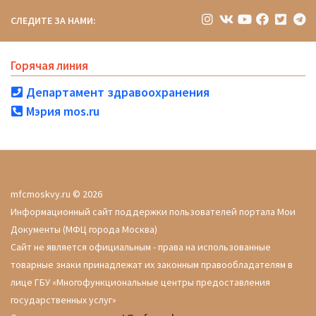
СЛЕДИТЕ ЗА НАМИ:
Горячая линия
Департамент здравоохранения
Мэрия mos.ru
mfcmoskvy.ru © 2026
Информационный сайт поддержки пользователей портала Мои
Документы (МФЦ города Москва)
Сайт не является официальным - права на использованные
товарные знаки принадлежат их законным правообладателям в
лице ГБУ «Многофункциональные центры предоставления
государственных услуг»