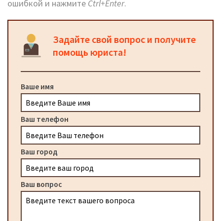
ошибкой и нажмите
Ctrl+Enter
.
Задайте свой вопрос и получите
помощь юриста!
Ваше имя
Ваш телефон
Ваш город
Ваш вопрос