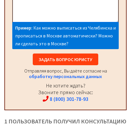
Пример:
Как можно выписаться из Челябинска и
прописаться в Москве автоматически? Можно
ли сделать это в Москве?
ЗАДАТЬ ВОПРОС ЮРИСТУ
Отправляя вопрос, Вы даёте согласие на
обработку персональных данных
Не хотите ждать?
Звоните прямо сейчас:
8 (800) 301-78-93
1 ПОЛЬЗОВАТЕЛЬ ПОЛУЧИЛ КОНСУЛЬТАЦИЮ