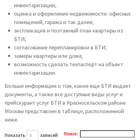
инвентаризации;
оценка и оформление недвижимости: офисных
помещений, гаража и так далее;
экспликация и поэтажный план квартиры из
БТИ;
согласование перепланировки в БТИ;
замеры квартиры или дома;
возможность сделать техпаспорт на объект
инвентаризации.
Больше информации о том, какие еще БТИ выдает
документы, а также все доступные виды услуг и
прейскурант услуг БТИ в Красносельском районе
Москвы представлен в таблице, расположенной
ниже.
Поиск:
Показать
записей